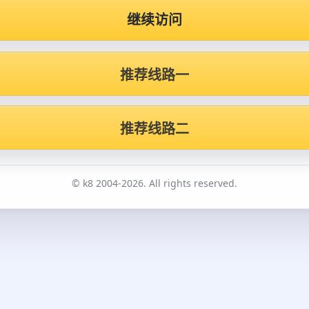
继续访问
推荐线路一
推荐线路二
© k8 2004-2026. All rights reserved.